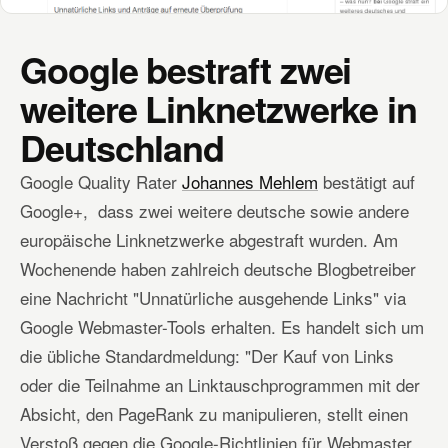
Google bestraft zwei
weitere Linknetzwerke in
Deutschland
Google Quality Rater
Johannes Mehlem
bestätigt auf
Google+, dass zwei weitere deutsche sowie andere
europäische Linknetzwerke abgestraft wurden. Am
Wochenende haben zahlreich deutsche Blogbetreiber
eine Nachricht "Unnatürliche ausgehende Links" via
Google Webmaster-Tools erhalten. Es handelt sich um
die übliche Standardmeldung: "Der Kauf von Links
oder die Teilnahme an Linktauschprogrammen mit der
Absicht, den PageRank zu manipulieren, stellt einen
Verstoß gegen die Google-Richtlinien für Webmaster