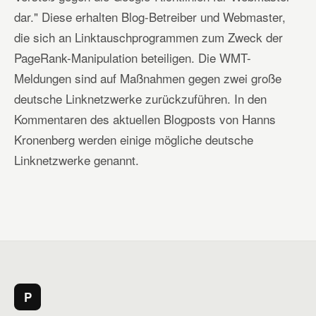
dar." Diese erhalten Blog-Betreiber und Webmaster,
die sich an Linktauschprogrammen zum Zweck der
PageRank-Manipulation beteiligen. Die WMT-
Meldungen sind auf Maßnahmen gegen zwei große
deutsche Linknetzwerke zurückzuführen. In den
Kommentaren des aktuellen Blogposts von Hanns
Kronenberg werden einige mögliche deutsche
Linknetzwerke genannt.
P