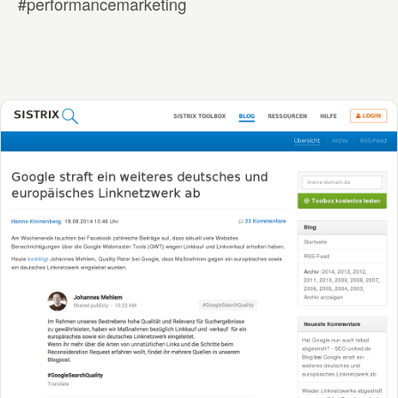
#performancemarketing