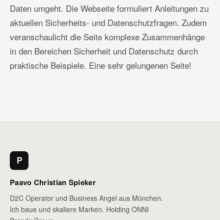
Daten umgeht. Die Webseite formuliert Anleitungen zu
aktuellen Sicherheits- und Datenschutzfragen. Zudem
veranschaulicht die Seite komplexe Zusammenhänge
in den Bereichen Sicherheit und Datenschutz durch
praktische Beispiele. Eine sehr gelungenen Seite!
P
Paavo Christian Spieker
D2C Operator und Business Angel aus München.
Ich baue und skaliere Marken. Holding ONNI