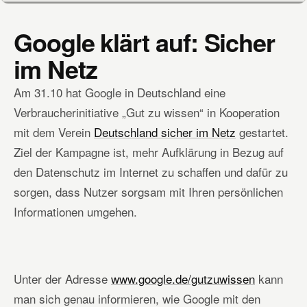
Google klärt auf: Sicher
im Netz
Am 31.10 hat Google in Deutschland eine
Verbraucherinitiative „Gut zu wissen“ in Kooperation
mit dem Verein
Deutschland sicher im Netz
gestartet.
Ziel der Kampagne ist, mehr Aufklärung in Bezug auf
den Datenschutz im Internet zu schaffen und dafür zu
sorgen, dass Nutzer sorgsam mit Ihren persönlichen
Informationen umgehen.
Unter der Adresse
www.google.de/gutzuwissen
kann
man sich genau informieren, wie Google mit den