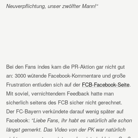
Neuverpflichtung, unser zwölfter Mann!“
Bei den Fans indes kam die PR-Aktion gar nicht gut
an: 3000 wütende Facebook-Kommentare und große
Frustration entluden sich auf der
FCB-Facebook-Seite
.
Mit soviel, vernichtendem Feedback hatte man
sicherlich seitens des FCB sicher nicht gerechnet.
Der FC-Bayern verkündete darauf wenig später auf
Facebook:
“Liebe Fans, ihr habt es natürlich alle schon
längst gemerkt. Das Video von der PK war natürlich