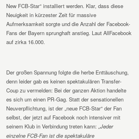
New FCB-Star“ installiert werden. Klar, dass diese
Neuigkeit in kürzester Zeit für massive
Aufmerksamkeit sorgte und die Anzahl der Facebook-
Fans der Bayern sprunghaft anstieg. Laut AllFacebook
auf zirka 16.000.
Der großen Spannung folgte die herbe Enttäuschung,
denn leider gab es keinen spektakulären Transfer-
Coup zu vermelden: Bei der ganzen Aktion handelte
es sich um einen PR-Gag. Statt der sensationellen
Neuverpflichtung, ist der „neue FCB-Star“ der Fan
selbst, der jetzt auf Facebook noch intensiver mit
seinem Klub in Verbindung treten kann:
„Jeder
einzelne FCB-Fan ist die spektakuläre