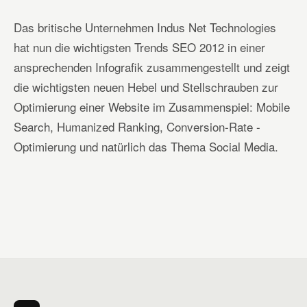
Das britische Unternehmen Indus Net Technologies
hat nun die wichtigsten Trends SEO 2012 in einer
ansprechenden Infografik zusammengestellt und zeigt
die wichtigsten neuen Hebel und Stellschrauben zur
Optimierung einer Website im Zusammenspiel: Mobile
Search, Humanized Ranking, Conversion-Rate -
Optimierung und natürlich das Thema Social Media.