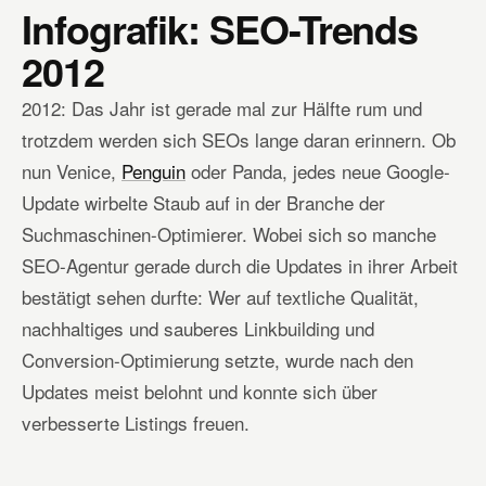
Infografik: SEO-Trends
2012
2012: Das Jahr ist gerade mal zur Hälfte rum und
trotzdem werden sich SEOs lange daran erinnern. Ob
nun Venice,
Penguin
oder Panda, jedes neue Google-
Update wirbelte Staub auf in der Branche der
Suchmaschinen-Optimierer. Wobei sich so manche
SEO-Agentur gerade durch die Updates in ihrer Arbeit
bestätigt sehen durfte: Wer auf textliche Qualität,
nachhaltiges und sauberes Linkbuilding und
Conversion-Optimierung setzte, wurde nach den
Updates meist belohnt und konnte sich über
verbesserte Listings freuen.